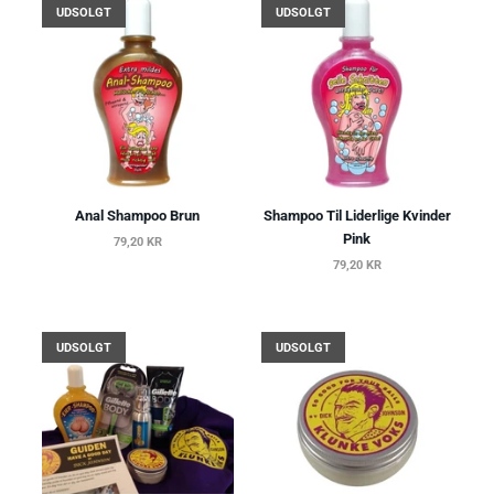
UDSOLGT
UDSOLGT
Anal Shampoo Brun
Shampoo Til Liderlige Kvinder
Pink
79,20 KR
79,20 KR
UDSOLGT
UDSOLGT