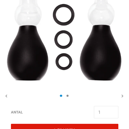
ANTAL