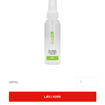
ANTAL
LÆG I KURV