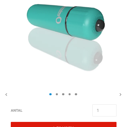
ANTAL