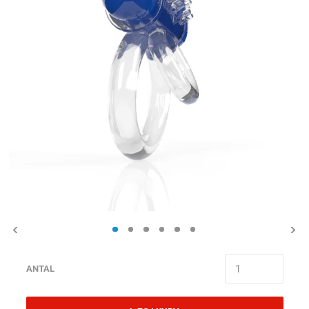
ANTAL