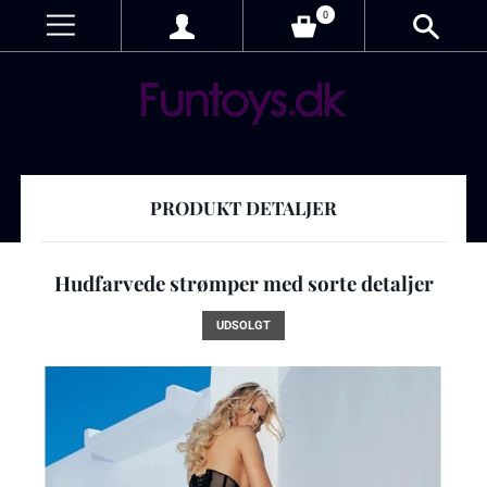
0
PRODUKT DETALJER
Hudfarvede strømper med sorte detaljer
UDSOLGT