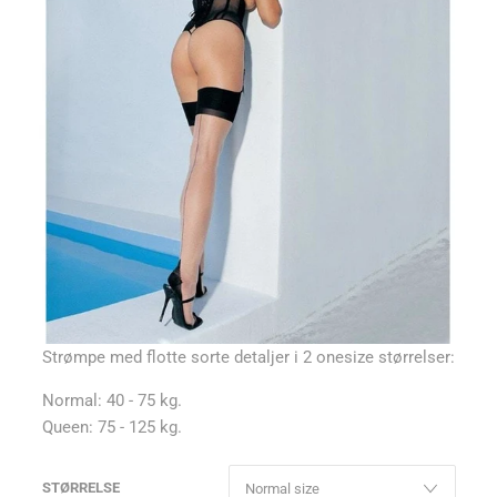
Strømpe med flotte sorte detaljer i 2 onesize størrelser:
Normal: 40 - 75 kg.
Queen: 75 - 125 kg.
STØRRELSE