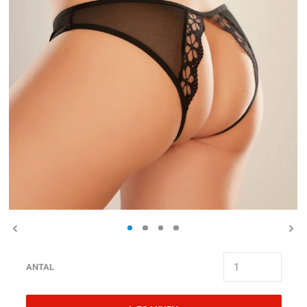
ANTAL