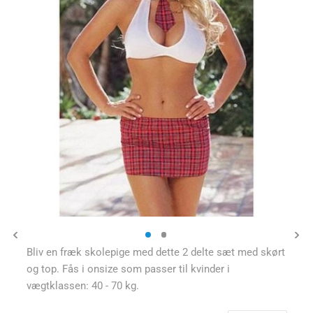
Bliv en fræk skolepige med dette 2 delte sæt med skørt
og top. Fås i onsize som passer til kvinder i
vægtklassen: 40 - 70 kg.