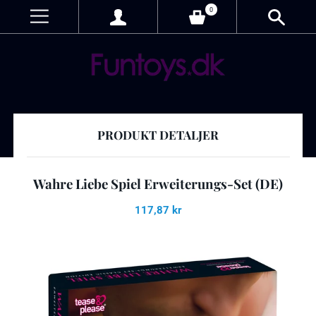
0
PRODUKT DETALJER
Wahre Liebe Spiel Erweiterungs-Set (DE)
117,87 kr