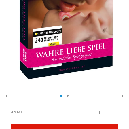
ANTAL